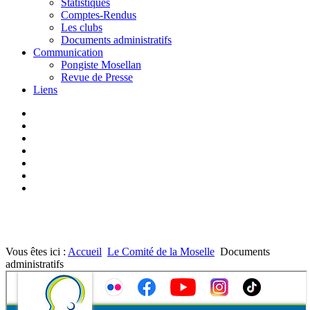
Statistiques
Comptes-Rendus
Les clubs
Documents administratifs
Communication
Pongiste Mosellan
Revue de Presse
Liens
Vous êtes ici :
Accueil
Le Comité de la Moselle
Documents
administratifs