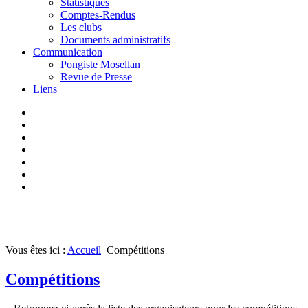
Statistiques
Comptes-Rendus
Les clubs
Documents administratifs
Communication
Pongiste Mosellan
Revue de Presse
Liens
Vous êtes ici :
Accueil
Compétitions
Compétitions