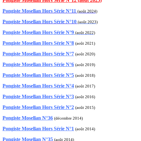
Pongiste Mosellan Hors Série N°12 (août 2025)
Pongiste Mosellan Hors Série N°11
(août 2024)
Pongiste Mosellan Hors Série N°10
(août 2023)
Pongiste Mosellan Hors Série N°9
(août 2022)
Pongiste Mosellan Hors Série N°8
(août 2021)
Pongiste Mosellan Hors Série N°7
(août 2020)
Pongiste Mosellan Hors Série N°6
(août 2019)
Pongiste Mosellan Hors Série N°5
(août 2018)
Pongiste Mosellan Hors Série N°4
(août 2017)
Pongiste Mosellan Hors Série N°3
(août 2016)
Pongiste Mosellan Hors Série N°2
(août 2015)
Pongiste Mosellan N°36
(décembre 2014)
Pongiste Mosellan Hors Série N°1
(août 2014)
Pongiste Mosellan N°35
(août 2014)