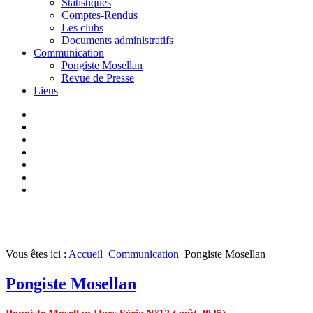
Statistiques
Comptes-Rendus
Les clubs
Documents administratifs
Communication
Pongiste Mosellan
Revue de Presse
Liens
Vous êtes ici :
Accueil
Communication
Pongiste Mosellan
Pongiste Mosellan